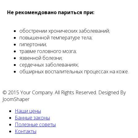
Не рекомендовано париться при:
обострении хронических заболеваний;
повышенной температуре тела;
гипертонии;
травме головного мозга;
язвенной болезни;
сердечных заболеваниях;
обширных воспалительных процессах на коже.
© 2015 Your Company. All Rights Reserved. Designed By
JoomShaper
Наши цены
Банные законы
Полезные советы
Контакты