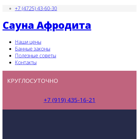
+7 (4725) 43-60-30
Сауна Афродита
Наши цены
Банные законы
Полезные советы
Контакты
КРУГЛОСУТОЧНО
+7 (919) 435-16-21