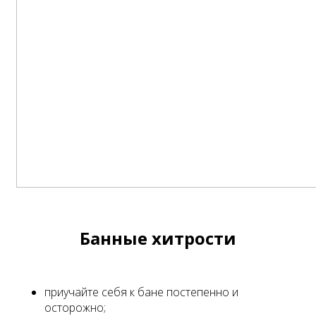
Банные хитрости
приучайте себя к бане постепенно и
осторожно;