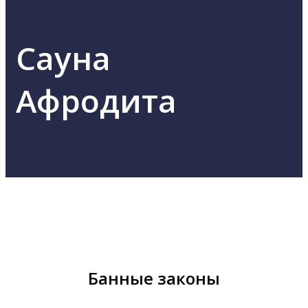
Сауна
Афродита
Банные законы