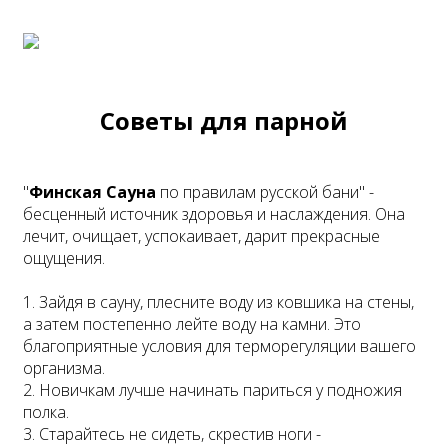
Советы для парной
"
Финская Сауна
по правилам русской бани" -
бесценный источник здоровья и наслаждения. Она
лечит, очищает, успокаивает, дарит прекрасные
ощущения.
1. Зайдя в сауну, плесните воду из ковшика на стены,
а затем постепенно лейте воду на камни. Это
благоприятные условия для терморегуляции вашего
организма.
2. Новичкам лучше начинать париться у подножия
полка.
3. Старайтесь не сидеть, скрестив ноги -