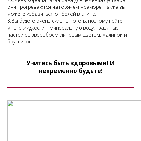
они прогреваются на горячем мраморе. Также вы
можете избавиться от болей в спине.
3.Вы будете очень сильно потеть, поэтому пейте
много жидкости – минеральную воду, травяные
настои со зверобоем, липовым цветом, малиной и
брусникой.
Учитесь быть здоровыми! И
непременно будьте!